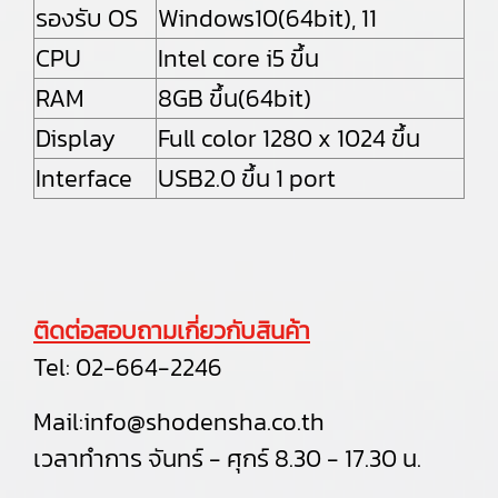
รองรับ OS
Windows10(64bit), 11
CPU
Intel core i5 ขึ้น
RAM
8GB ขึ้น(64bit)
Display
Full color 1280 x 1024 ขึ้น
Interface
USB2.0 ขึ้น 1 port
ติดต่อสอบถามเกี่ยวกับสินค้า
Tel:
02-664-2246
Mail:
info@shodensha.co.th
เวลาทำการ จันทร์ - ศุกร์ 8.30 - 17.30 น.