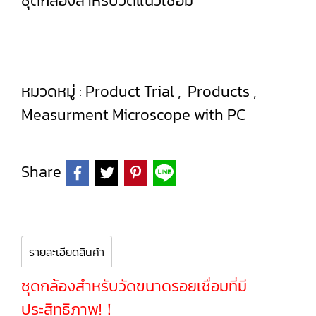
ชุดกล้องสำหรับวัดแนวเชื่อม
หมวดหมู่ :
Product Trial
,
Products
,
Measurment Microscope with PC
Share
รายละเอียดสินค้า
ชุดกล้องสำหรับวัดขนาดรอยเชื่อมที่มี
ประสิทธิภาพ!！