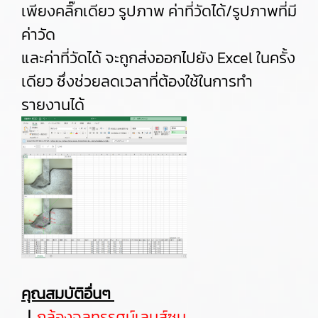
เพียงคลิ๊กเดียว รูปภาพ ค่าที่วัดได้/รูปภาพที่มี
ค่าวัด
และค่าที่วัดได้ จะถูกส่งออกไปยัง Excel ในครั้ง
เดียว ซึ่งช่วยลดเวลาที่ต้องใช้ในการทำ
รายงานได้
คุณสมบัติอื่นๆ
｜
กล้องจุลทรรศน์เลนส์ซูม