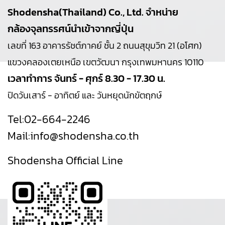
Shodensha(Thailand) Co., Ltd. จำหน่าย
กล้องจุลทรรศน์นำเข้าจากญี่ปุ่น
เลขที่ 163 อาคารรัชต์ภาคย์ ชั้น 2 ถนนสุขุมวิท 21 (อโศก)
แขวงคลองเตยเหนือ เขตวัฒนา กรุงเทพมหานคร 10110
เวลาทำการ จันทร์ - ศุกร์ 8.30 - 17.30 น.
ปิดวันเสาร์ - อาทิตย์ และ วันหยุดนักขัตฤกษ์
Tel:
02-664-2246
Mail:
info@shodensha.co.th
Shodensha Official Line