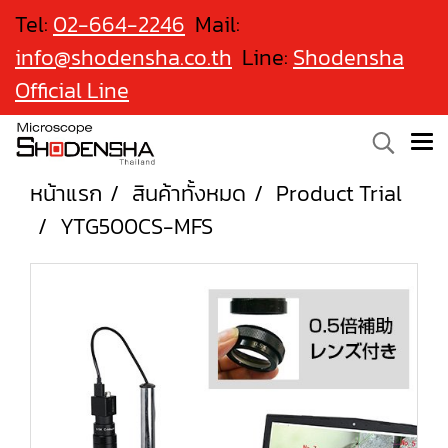
Tel:
02-664-2246
Mail:
info@shodensha.co.th
Line:
Shodensha
Official Line
หน้าแรก
สินค้าทั้งหมด
Product Trial
YTG500CS-MFS