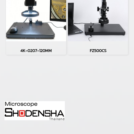
4K-0207-120MM
FZ500CS