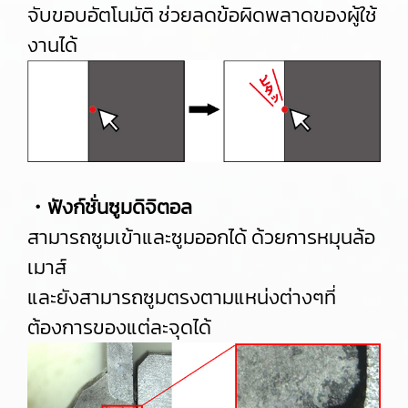
จับขอบอัตโนมัติ ช่วยลดข้อผิดพลาดของผู้ใช้
งานได้
・ฟังก์ชั่นซูมดิจิตอล
สามารถซูมเข้าและซูมออกได้ ด้วยการหมุนล้อ
เมาส์
และยังสามารถซูมตรงตามแหน่งต่างๆที่
ต้องการของแต่ละจุดได้