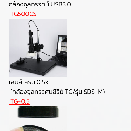
กล้องจุลทรรศน์ USB3.0
TG500CS
เลนส์เสริม 0.5x
(กล้องจุลทรรศน์ซีรีย์ TG/รุ่น SDS-M)
TG-0.5