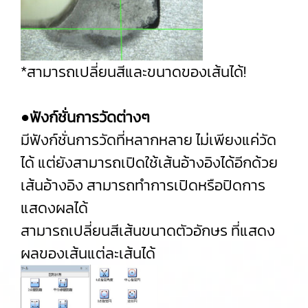
*สามารถเปลี่ยนสีและขนาดของเส้นได้!
●ฟังก์ชั่นการวัดต่างๆ
มีฟังก์ชั่นการวัดที่หลากหลาย ไม่เพียงแค่วัด
ได้ แต่ยังสามารถเปิดใช้เส้นอ้างอิงได้อีกด้วย
เส้นอ้างอิง สามารถทำการเปิดหรือปิดการ
แสดงผลได้
สามารถเปลี่ยนสีเส้นขนาดตัวอักษร ที่แสดง
ผลของเส้นแต่ละเส้นได้