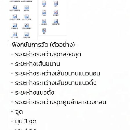
-ฟังก์ชันการวัด (ตัวอย่าง)-
・ระยะห่างระหว่างจุดสองจุด
・ระยะห่างเส้นขนาน
・ระยะห่างระหว่างเส้นขนานแนวนอน
・ระยะห่างระหว่างเส้นขนานแนวตั้ง
・ระยะห่างแนวตั้ง
・ระยะห่างระหว่างจุดศูนย์กลางวงกลม
・จุด
・มุม 3 จุด