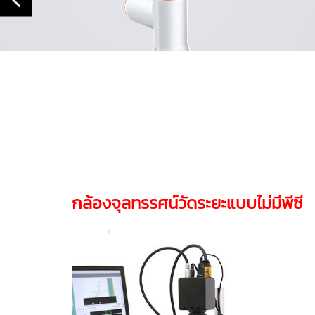
กล้องจุลทรรศน์วัดระยะแบบไม่มีพีซี