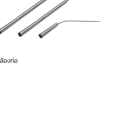
ล้องท่อ