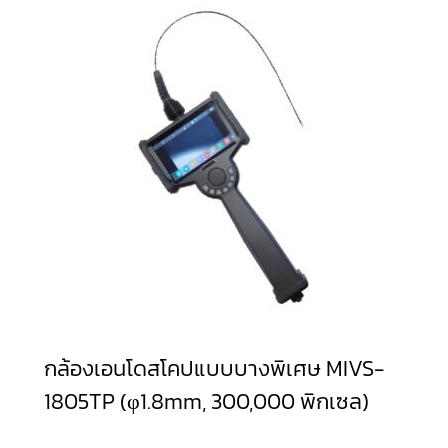
กล้องเอนโดสโคปแบบบางพิเศษ MIVS-
1805TP (φ1.8mm, 300,000 พิกเซล)