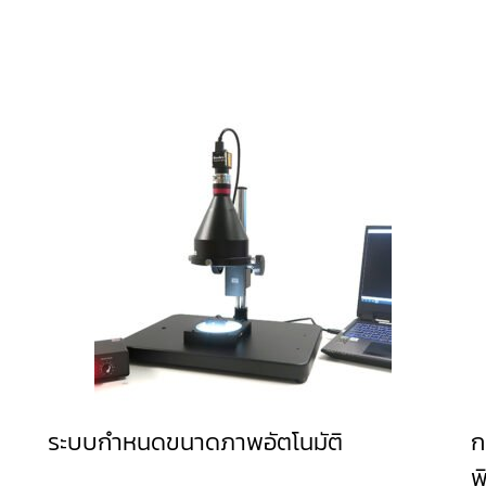
ระบบกำหนดขนาดภาพอัตโนมัติ
ก
พ