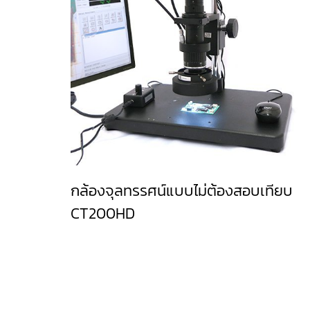
กล้องจุลทรรศน์แบบไม่ต้องสอบเทียบ
CT200HD