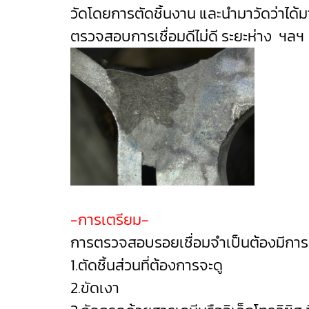
วัดโดยการตัดชิ้นงาน และนำมาวัดว่าได้
ตรวจสอบการเชื่อมดีไม่ดี ระยะห่าง ฯลฯ
-การเตรียม-
การตรวจสอบรอยเชื่อมจำเป็นต้องมีการเตร
1.ตัดชิ้นส่วนที่ต้องการจะดู
2.ขัดเงา