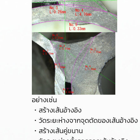
อย่างเช่น
・สร้างเส้นอ้างอิง
・วัดระยะห่างจากจุดตัดของเส้นอ้างอิง
・สร้างเส้นคู่ขนาน