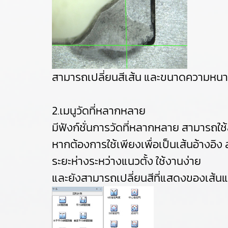
สามารถเปลี่ยนสีเส้น และขนาดความหนา
2.เมนูวัดที่หลากหลาย
มีฟังก์ชั่นการวัดที่หลากหลาย สามารถใช้
หากต้องการใช้เพียงเพื่อเป็นเส้นอ้างอ
ระยะห่างระหว่างแนวตั้ง ใช้งานง่าย
และยังสามารถเปลี่ยนสีที่แสดงของเส้นแต