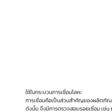
ใช้ในกระบวนการเชื่อมโลหะ
การเชื่อมถือเป็นส่วนสำคัญของผลิตภัณ
ดังนั้น จึงมีการตรวจสอบรอยเชื่อม เช่