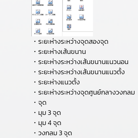
・ระยะห่างระหว่างจุดสองจุด
・ระยะห่างเส้นขนาน
・ระยะห่างระหว่างเส้นขนานแนวนอน
・ระยะห่างระหว่างเส้นขนานแนวตั้ง
・ระยะห่างแนวตั้ง
・ระยะห่างระหว่างจุดศูนย์กลางวงกลม
・จุด
・มุม 3 จุด
・มุม 4 จุด
・วงกลม 3 จุด