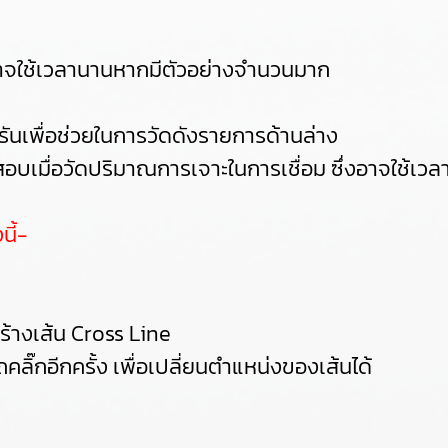
่งอาจใช้เวลานานหากมีตัวอย่างจำนวนมาก
ันเพื่อช่วยในการวัดดังรายการด้านล่าง
บเมื่อวัดปริมาณการเจาะในการเชื่อม ซึ่งอาจใช้เว
นี้-
สร้างเส้น Cross Line
ลิ๊กอีกครั้ง เพื่อเปลี่ยนตำแหน่งของเส้นได้