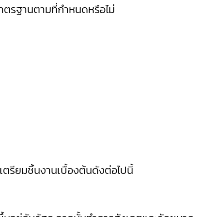
มาตรฐานตามที่กำหนดหรือไม่
ียมชิ้นงานเบื้องต้นดังต่อไปนี้