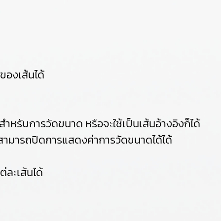
ของเส้นได้
สำหรับการวัดขนาด หรือจะใช้เป็นเส้นอ้างอิงก็ได้
ิง สามารถปิดการแสดงค่าการวัดขนาดได้ได้
่ละเส้นได้