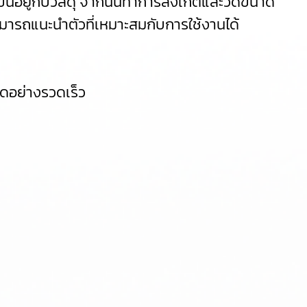
ขึ้นอยู่กับวัสดุ จากนั้นทำการสังเกตและวัดขนาด
สามารถแนะนำตัวที่เหมาะสมกับการใช้งานได้
ดอย่างรวดเร็ว