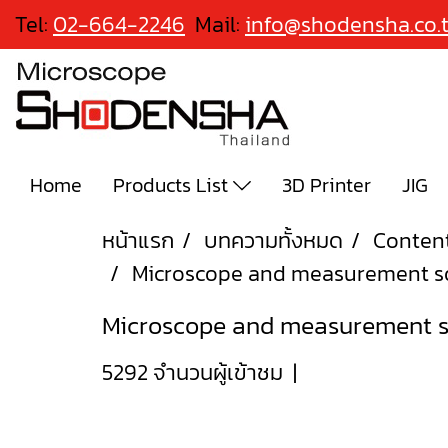
Tel:
02-664-2246
Mail:
info@shodensha.co.
Home
Products List
3D Printer
JIG
หน้าแรก
บทความทั้งหมด
Conten
Microscope and measurement so
Microscope and measurement so
5292 จำนวนผู้เข้าชม
|