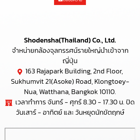
Shodensha(Thailand) Co., Ltd.
จำหน่ายกล้องจุลทรรศน์รายใหญ่นำเข้าจาก
ญี่ปุ่น
163 Rajapark Building, 2nd Floor,
Sukhumvit 21(Asoke) Road, Klongtoey-
Nua, Watthana, Bangkok 10110.
เวลาทำการ จันทร์ - ศุกร์ 8.30 - 17.30 น. ปิด
วันเสาร์ - อาทิตย์ และ วันหยุดนักขัตฤกษ์