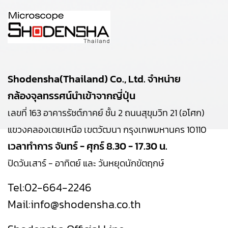
Shodensha(Thailand) Co., Ltd. จำหน่าย
กล้องจุลทรรศน์นำเข้าจากญี่ปุ่น
เลขที่ 163 อาคารรัชต์ภาคย์ ชั้น 2 ถนนสุขุมวิท 21 (อโศก)
แขวงคลองเตยเหนือ เขตวัฒนา กรุงเทพมหานคร 10110
เวลาทำการ จันทร์ - ศุกร์ 8.30 - 17.30 น.
ปิดวันเสาร์ - อาทิตย์ และ วันหยุดนักขัตฤกษ์
Tel:
02-664-2246
Mail:
info@shodensha.co.th