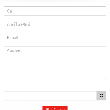
ส่งข้อความ