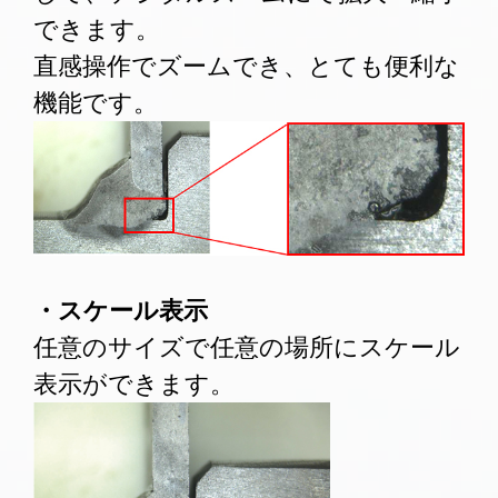
できます。
直感操作でズームでき、とても便利な
機能です。
・スケール表示
任意のサイズで任意の場所にスケール
表示ができます。