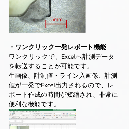
・ワンクリック一発レポート機能
ワンクリックで、Excelへ計測データ
を転送することが可能です。
生画像、計測値・ライン入画像、計測
値が一発でExcel出力されるので、レ
ポート作成の時間が短縮され、非常に
便利な機能です。