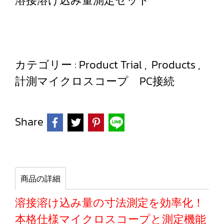
溶接溶け込み量測定セット
カテゴリー :
Product Trial
,
Products
,
計測マイクロスコープ PC接続
Share
商品の詳細
溶接溶け込み量の寸法測定を効率化！
本格仕様マイクロスコープと測定機能