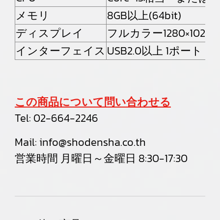
メモリ
8GB以上(64bit)
ディスプレイ
フルカラー1280×1024
インターフェイス
USB2.0以上 1ポート
この商品について問い合わせる
Tel:
02-664-2246
Mail:
info@shodensha.co.th
営業時間 月曜日～金曜日 8:30-17:30