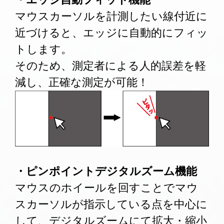
マウスカーソルを計測したい線付近に
近づけると、エッジに自動的にフィッ
トします。
そのため、測定者による人的誤差を軽
減し、正確な測定が可能！
・ピンポイントデジタルズーム機能
マウスのホイールを回すことでマウ
スカーソルが指示している点を中心に
して、デジタルズームにて拡大・縮小