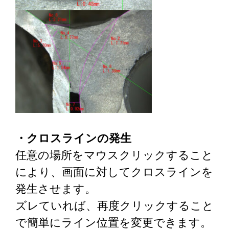
・クロスラインの発生
任意の場所をマウスクリックすること
により、画面に対してクロスラインを
発生させます。
ズレていれば、再度クリックすること
で簡単にライン位置を変更できます。