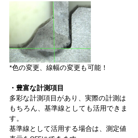
*色の変更、線幅の変更も可能！
・豊富な計測項目
多彩な計測項目があり、実際の計測は
もちろん、基準線としても活用できま
す。
基準線として活用する場合は、測定値