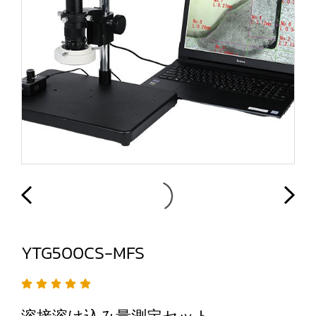
YTG500CS-MFS