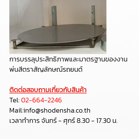
การบรรลุประสิทธิภาพและมาตรฐานของงาน
พ่นสีตราสัญลักษณ์รถยนต์
ติดต่อสอบถามเกี่ยวกับสินค้า
Tel:
02-664-2246
Mail:
info@shodensha.co.th
เวลาทำการ จันทร์ - ศุกร์ 8.30 - 17.30 น.