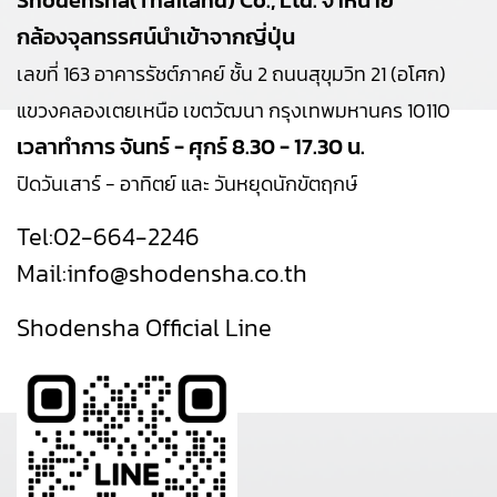
กล้องจุลทรรศน์นำเข้าจากญี่ปุ่น
เลขที่ 163 อาคารรัชต์ภาคย์ ชั้น 2 ถนนสุขุมวิท 21 (อโศก)
แขวงคลองเตยเหนือ เขตวัฒนา กรุงเทพมหานคร 10110
เวลาทำการ จันทร์ - ศุกร์ 8.30 - 17.30 น.
ปิดวันเสาร์ - อาทิตย์ และ วันหยุดนักขัตฤกษ์
Tel:
02-664-2246
Mail:
info@shodensha.co.th
Shodensha Official Line