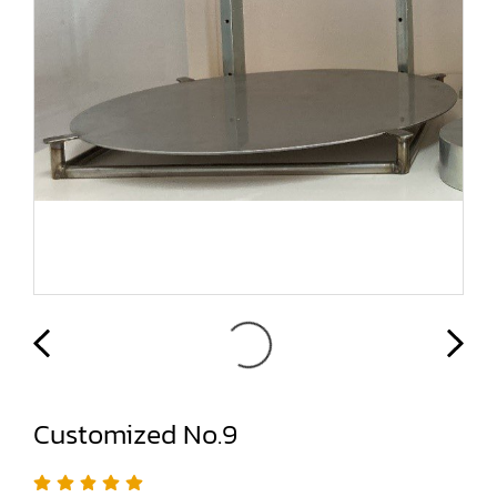
Customized No.9