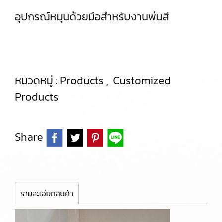
อุปกรณ์หมุนด้วยมือสำหรับงานพ่นสี
หมวดหมู่ :
Products
,
Customized
Products
Share
รายละเอียดสินค้า