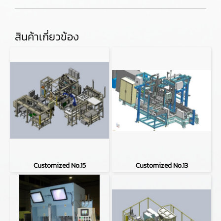
สินค้าเกี่ยวข้อง
Customized No.15
Customized No.13