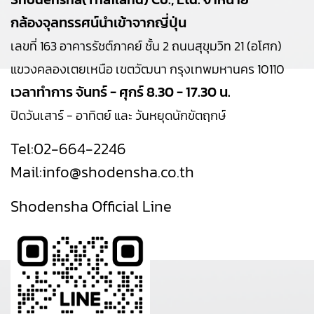
กล้องจุลทรรศน์นำเข้าจากญี่ปุ่น
เลขที่ 163 อาคารรัชต์ภาคย์ ชั้น 2 ถนนสุขุมวิท 21 (อโศก)
แขวงคลองเตยเหนือ เขตวัฒนา กรุงเทพมหานคร 10110
เวลาทำการ จันทร์ - ศุกร์ 8.30 - 17.30 น.
ปิดวันเสาร์ - อาทิตย์ และ วันหยุดนักขัตฤกษ์
Tel:
02-664-2246
Mail:
info@shodensha.co.th
Shodensha Official Line