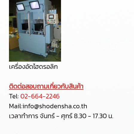
เครื่องอัดไฮดรอลิก
ติดต่อสอบถามเกี่ยวกับสินค้า
Tel:
02-664-2246
Mail:
info@shodensha.co.th
เวลาทำการ จันทร์ - ศุกร์ 8.30 - 17.30 น.