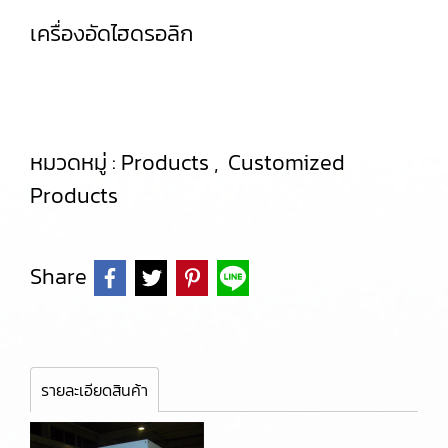
เครื่องอัดไฮดรอลิก
หมวดหมู่ :
Products
,
Customized
Products
Share
รายละเอียดสินค้า