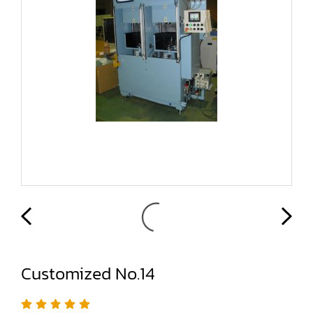
Customized No.14