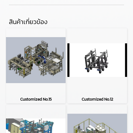
สินค้าเกี่ยวข้อง
Customized No.15
Customized No.12