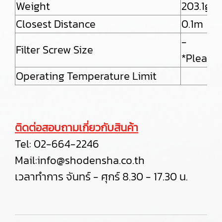
Weight
203.1g
Closest Distance
0.1m
-
Filter Screw Size
*Please 
Operating Temperature Limit
ติดต่อสอบถามเกี่ยวกับสินค้า
Tel:
02-664-2246
Mail:
info@shodensha.co.th
เวลาทำการ จันทร์ - ศุกร์ 8.30 - 17.30 น.