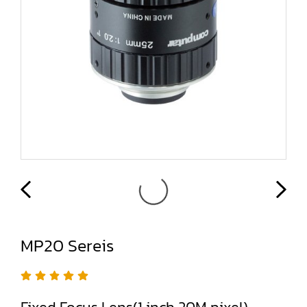
MP20 Sereis