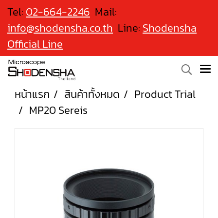
Tel:
02-664-2246
Mail:
info@shodensha.co.th
Line:
Shodensha
Official Line
หน้าแรก
สินค้าทั้งหมด
Product Trial
MP20 Sereis