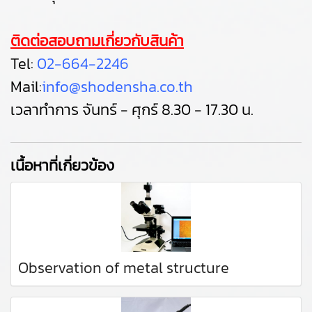
ติดต่อสอบถามเกี่ยวกับสินค้า
Tel:
02-664-2246
Mail:
info@shodensha.co.th
เวลาทำการ จันทร์ - ศุกร์ 8.30 - 17.30 น.
เนื้อหาที่เกี่ยวข้อง
Observation of metal structure