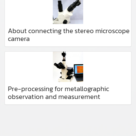
About connecting the stereo microscope
camera
Pre-processing for metallographic
observation and measurement