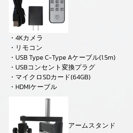
・4Kカメラ
・リモコン
・USB Type C-Type Aケーブル(1.5m)
・USBコンセント変換プラグ
・マイクロSDカード(64GB)
・HDMIケーブル
アームスタンド