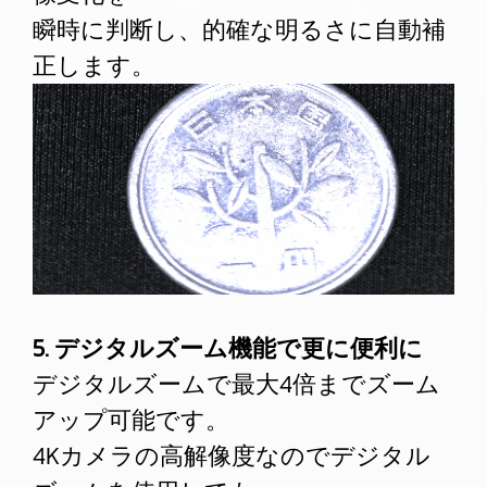
瞬時に判断し、的確な明るさに自動補
正します。
5. デジタルズーム機能で更に便利に
デジタルズームで最大4倍までズーム
アップ可能です。
4Kカメラの高解像度なのでデジタル