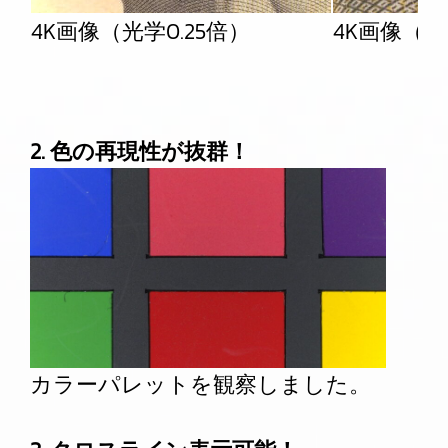
4K画像（光学0.25倍）
4K画像（光
2. 色の再現性が抜群！
カラーパレットを観察しました。