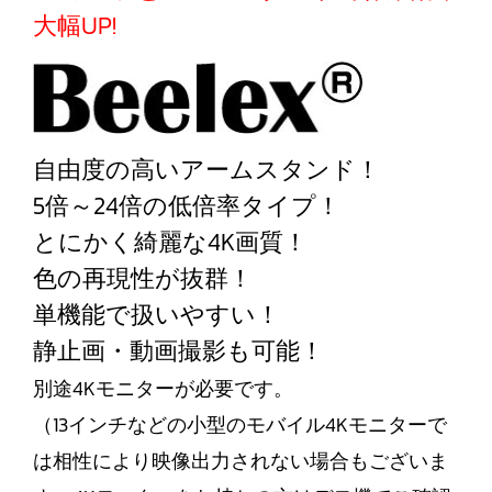
大幅UP!
自由度の高いアームスタンド！
5倍～24倍の低倍率タイプ！
とにかく綺麗な4K画質！
色の再現性が抜群！
単機能で扱いやすい！
静止画・動画撮影も可能！
別途4Kモニターが必要です。
（13インチなどの小型のモバイル4Kモニターで
は相性により映像出力されない場合もございま