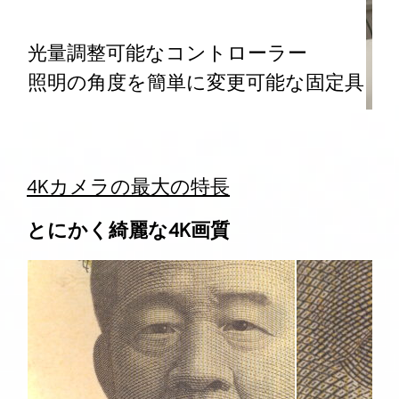
光量調整可能なコントローラー
照明の角度を簡単に変更可能な固定具
4Kカメラの最大の特長
とにかく綺麗な4K画質