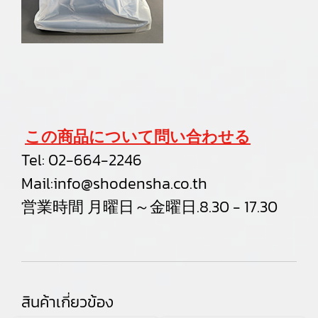
この商品について問い合わせる
Tel:
02-664-2246
Mail:
info@shodensha.co.th
営業時間 月曜日～金曜日.8.30 - 17.30
สินค้าเกี่ยวข้อง