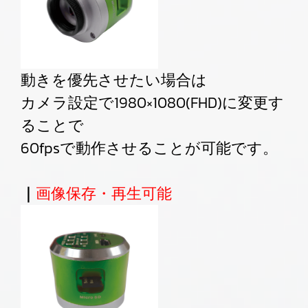
動きを優先させたい場合は
カメラ設定で1980×1080(FHD)に変更す
ることで
60fpsで動作させることが可能です。
｜
画像保存・再生可能