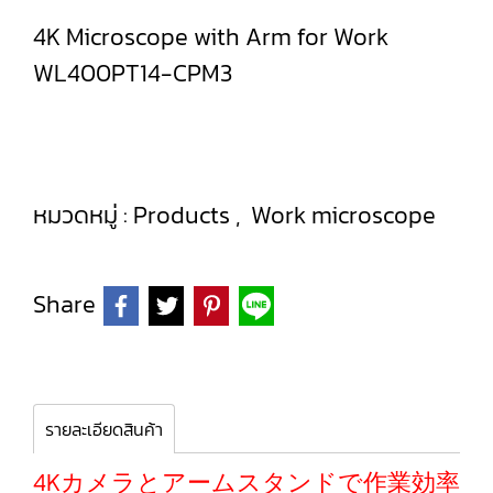
4K Microscope with Arm for Work
WL400PT14-CPM3
หมวดหมู่ :
Products
,
Work microscope
Share
รายละเอียดสินค้า
4Kカメラとアームスタンドで作業効率