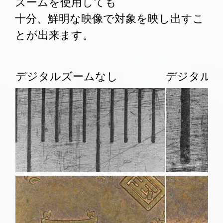
ズームを使用しても
十分、鮮明な映像で対象を映し出すこ
とが出来ます。
デジタルズームなし
デジタルズ