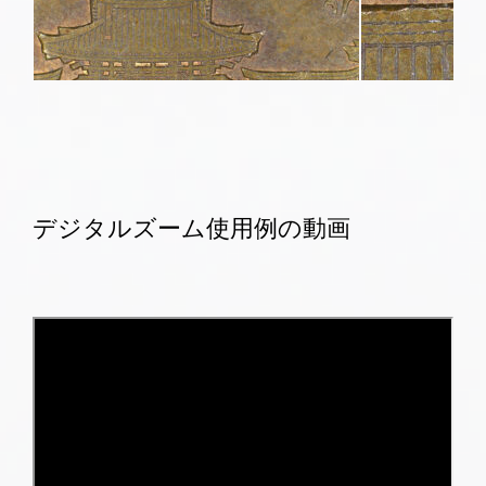
デジタルズーム使用例の動画