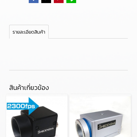
รายละเอียดสินค้า
สินค้าเกี่ยวข้อง