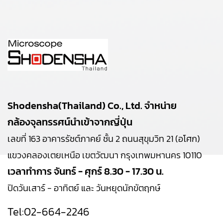
Shodensha(Thailand) Co., Ltd. จำหน่าย
กล้องจุลทรรศน์นำเข้าจากญี่ปุ่น
เลขที่ 163 อาคารรัชต์ภาคย์ ชั้น 2 ถนนสุขุมวิท 21 (อโศก)
แขวงคลองเตยเหนือ เขตวัฒนา กรุงเทพมหานคร 10110
เวลาทำการ จันทร์ - ศุกร์ 8.30 - 17.30 น.
ปิดวันเสาร์ - อาทิตย์ และ วันหยุดนักขัตฤกษ์
Tel:
02-664-2246