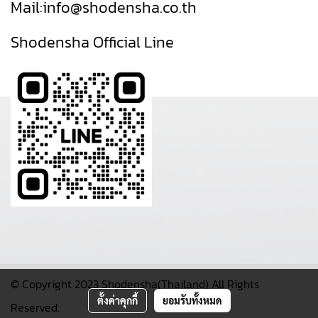
Mail:
info@shodensha.co.th
Shodensha Official Line
© Copyright 2023 Shodensha(Thailand) All Rights
ตั้งค่าคุกกี้
ยอมรับทั้งหมด
Reserved.