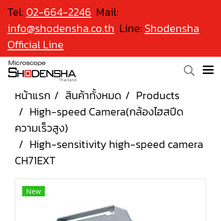
Tel:
02-664-2246
Mail:
info@shodensha.co.th
Line:
Shodensha
Official Line
หน้าแรก
สินค้าทั้งหมด
Products
High-speed Camera(กล้องไฮสปีด
ความเร็วสูง)
High-sensitivity high-speed camera
CH71EXT
New