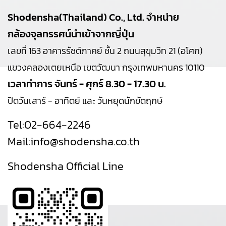
Shodensha(Thailand) Co., Ltd. จำหน่าย
กล้องจุลทรรศน์นำเข้าจากญี่ปุ่น
เลขที่ 163 อาคารรัชต์ภาคย์ ชั้น 2 ถนนสุขุมวิท 21 (อโศก)
แขวงคลองเตยเหนือ เขตวัฒนา กรุงเทพมหานคร 10110
เวลาทำการ จันทร์ - ศุกร์ 8.30 - 17.30 น.
ปิดวันเสาร์ - อาทิตย์ และ วันหยุดนักขัตฤกษ์
Tel:
02-664-2246
Mail:
info@shodensha.co.th
Shodensha Official Line