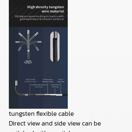
tungsten flexible cable
Direct view and side view can be