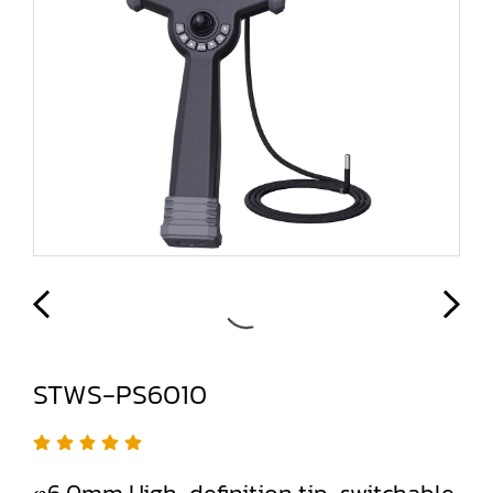
STWS-PS6010