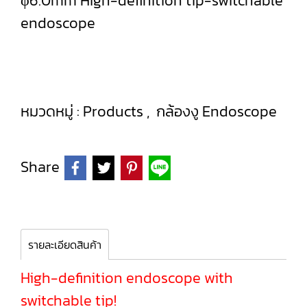
φ6.0mm High-definition tip-switchable
endoscope
หมวดหมู่ :
Products
,
กล้องงู Endoscope
Share
รายละเอียดสินค้า
High-definition endoscope with
switchable tip!