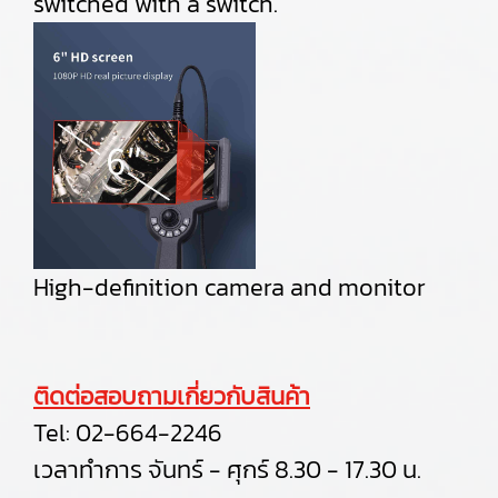
switched with a switch.
High-definition camera and monitor
ติดต่อสอบถามเกี่ยวกับสินค้า
Tel:
02-664-2246
เวลาทำการ จันทร์ - ศุกร์ 8.30 - 17.30 น.