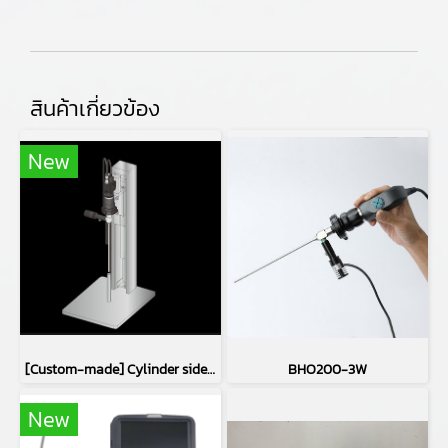
สินค้าเกี่ยวข้อง
New
[Custom-made] Cylinder side inspection device
BHO200-3W
New