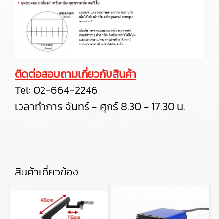
ติดต่อสอบถามเกี่ยวกับสินค้า
Tel:
02-664-2246
เวลาทำการ จันทร์ - ศุกร์ 8.30 - 17.30 น.
สินค้าเกี่ยวข้อง