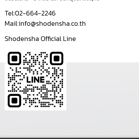
Tel:
02-664-2246
Mail:
info@shodensha.co.th
Shodensha Official Line