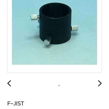
F-JIST