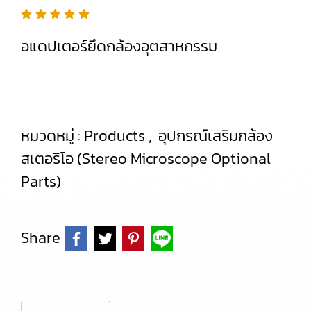
อแดปเตอร์ยึดกล้องอุตสาหกรรม
หมวดหมู่ :
Products
,
อุปกรณ์เสริมกล้อง
สเตอริโอ (Stereo Microscope Optional
Parts)
Share