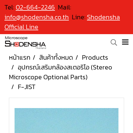
Tel:
02-664-2246
Mail:
info@shodensha.co.th
Line:
Shodensha
Official Line
หน้าแรก
สินค้าทั้งหมด
Products
อุปกรณ์เสริมกล้องสเตอริโอ (Stereo
Microscope Optional Parts)
F-JIST