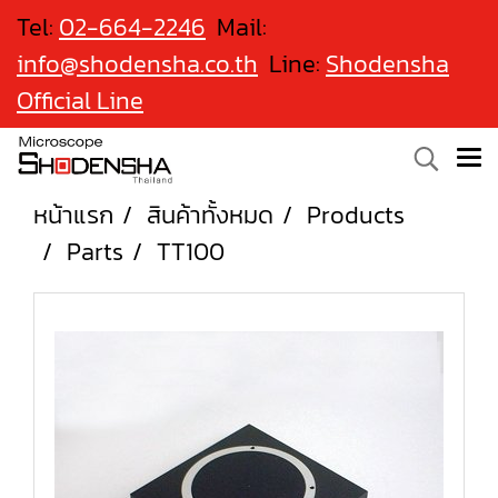
Tel:
02-664-2246
Mail:
info@shodensha.co.th
Line:
Shodensha
Official Line
หน้าแรก
สินค้าทั้งหมด
Products
Parts
TT100