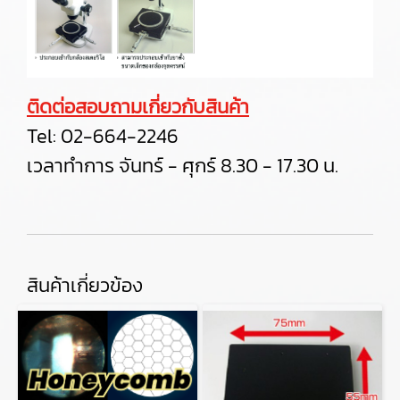
ติดต่อสอบถามเกี่ยวกับสินค้า
Tel:
02-664-2246
เวลาทำการ จันทร์ - ศุกร์ 8.30 - 17.30 น.
สินค้าเกี่ยวข้อง