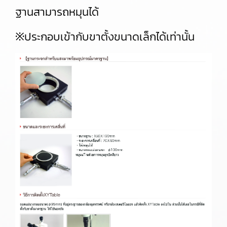
ฐานสามารถหมุนได้
※ประกอบเข้ากับขาตั้งขนาดเล็กได้เท่านั้น