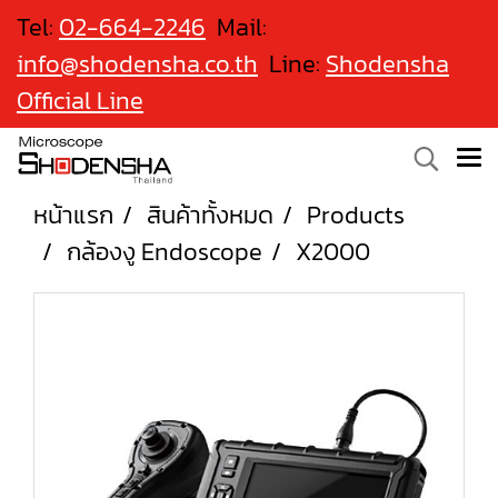
Tel:
02-664-2246
Mail:
info@shodensha.co.th
Line:
Shodensha
Official Line
หน้าแรก
สินค้าทั้งหมด
Products
กล้องงู Endoscope
X2000