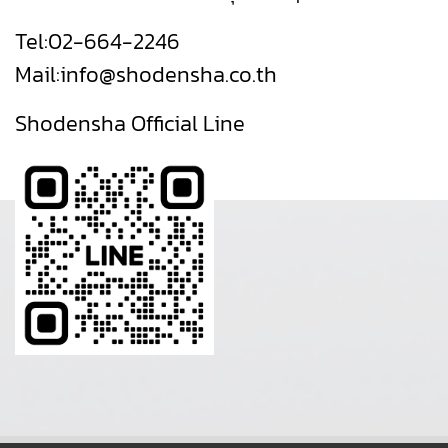
Tel:
02-664-2246
Mail:
info@shodensha.co.th
Shodensha Official Line