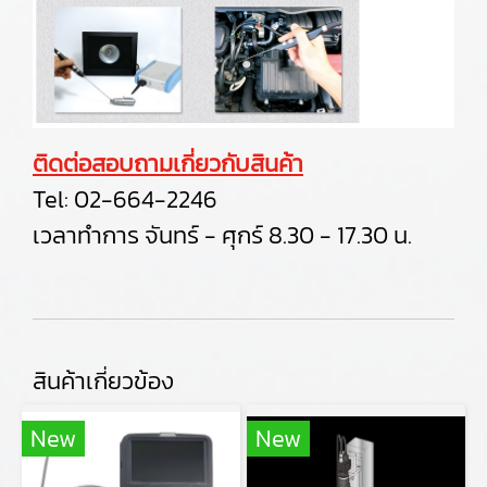
ติดต่อสอบถามเกี่ยวกับสินค้า
Tel:
02-664-2246
เวลาทำการ จันทร์ - ศุกร์ 8.30 - 17.30 น.
สินค้าเกี่ยวข้อง
New
New