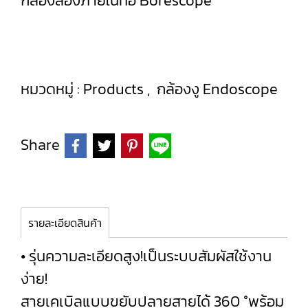
กล้องส่องภายในท่อ Borescope
หมวดหมู่ :
Products
,
กล้องงู Endoscope
Share
รายละเอียดสินค้า
• รุ่นความละเอียดสูง!เป็นระบบสัมผัสใช้งาน
ง่าย!
สายเคเบิลแบบขยับปลายสายได้ 360 °พร้อม