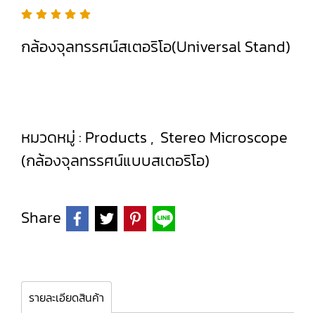
กล้องจุลทรรศน์สเตอริโอ(Universal Stand)
หมวดหมู่ :
Products
,
Stereo Microscope
(กล้องจุลทรรศน์แบบสเตอริโอ)
Share
รายละเอียดสินค้า