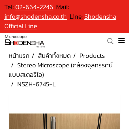
Tel:
02-664-2246
Mail:
info@shodensha.co.th
Line:
Shodensha
Official Line
หน้าแรก
สินค้าทั้งหมด
Products
Stereo Microscope (กล้องจุลทรรศน์
แบบสเตอริโอ)
NSZH-6745-L