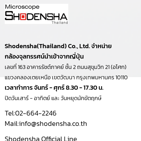
Shodensha(Thailand) Co., Ltd. จำหน่าย
กล้องจุลทรรศน์นำเข้าจากญี่ปุ่น
เลขที่ 163 อาคารรัชต์ภาคย์ ชั้น 2 ถนนสุขุมวิท 21 (อโศก)
แขวงคลองเตยเหนือ เขตวัฒนา กรุงเทพมหานคร 10110
เวลาทำการ จันทร์ - ศุกร์ 8.30 - 17.30 น.
ปิดวันเสาร์ - อาทิตย์ และ วันหยุดนักขัตฤกษ์
Tel:
02-664-2246
Mail:
info@shodensha.co.th
Shodensha Official Line