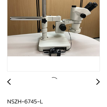
NSZH-6745-L