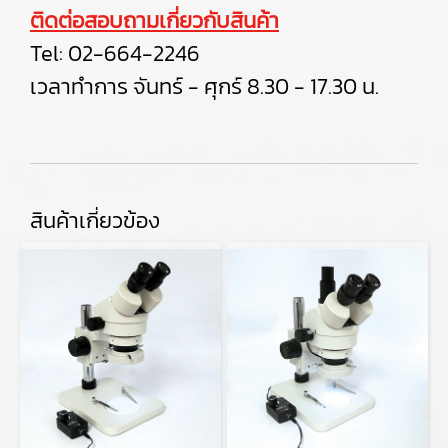
ติดต่อสอบถามเกี่ยวกับสินค้า
Tel:
02-664-2246
เวลาทำการ จันทร์ - ศุกร์ 8.30 - 17.30 น.
สินค้าเกี่ยวข้อง