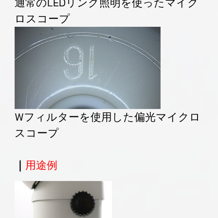
通常のLEDリング照明を使ったマイク
ロスコープ
Wフィルターを使用した偏光マイクロ
スコープ
｜
用途例