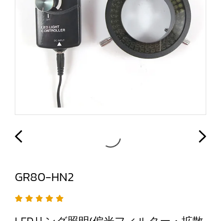
GR80-HN2