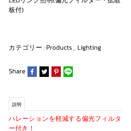
LEDリング照明(偏光フィルター・拡散
板付)
カテゴリー :
Products
,
Lighting
Share
説明
ハレーションを軽減する偏光フィルタ
ー付き！