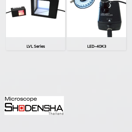
LVL Series
LED-40K3