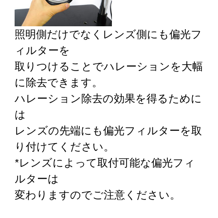
照明側だけでなくレンズ側にも偏光フ
ィルターを
取りつけることでハレーションを大幅
に除去できます。
ハレーション除去の効果を得るために
は
レンズの先端にも偏光フィルターを取
り付けてください。
*レンズによって取付可能な偏光フィ
ルターは
変わりますのでご注意ください。