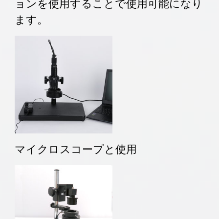
ョンを使用することで使用可能になり
ます。
マイクロスコープと使用