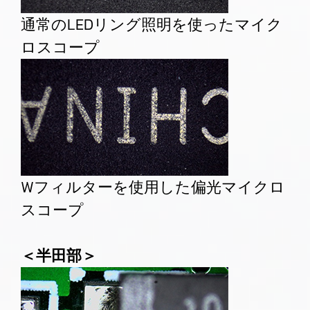
通常のLEDリング照明を使ったマイク
ロスコープ
Wフィルターを使用した偏光マイクロ
スコープ
＜半田部＞