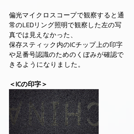
偏光マイクロスコープで観察すると通
常のLEDリング照明で観察した左の写
真では見えなかった、
保存スティック内のICチップ上の印字
や足番号認識のためのくぼみが確認で
きるようになりました。
＜ICの印字＞