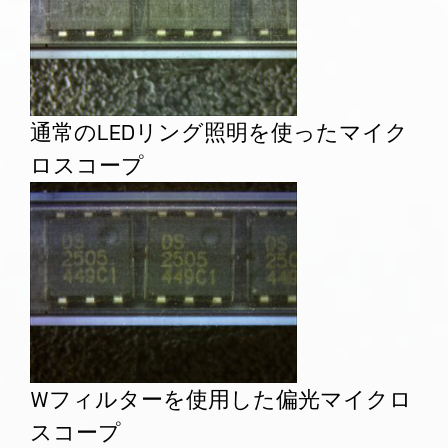
通常のLEDリング照明を使ったマイク
ロスコープ
Wフィルターを使用した偏光マイクロ
スコープ