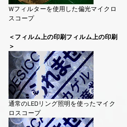
Wフィルターを使用した偏光マイクロ
スコープ
＜フィルム上の印刷フィルム上の印刷
＞
通常のLEDリング照明を使ったマイク
ロスコープ