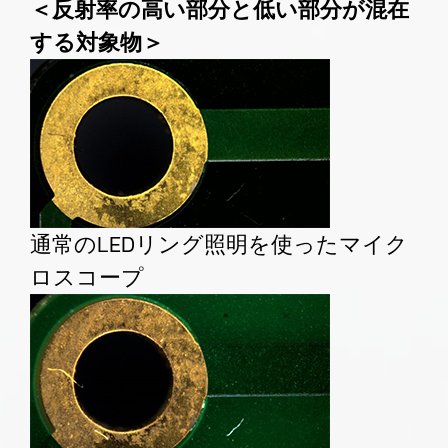
＜反射率の高い部分と低い部分が混在
する対象物＞
通常のLEDリング照明を使ったマイク
ロスコープ