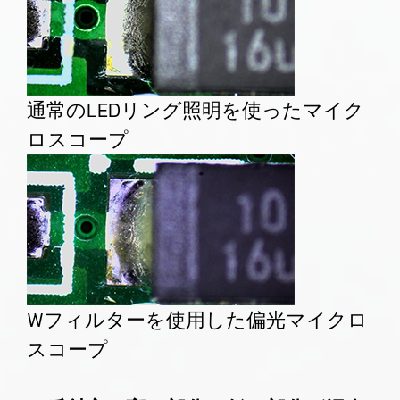
通常のLEDリング照明を使ったマイク
ロスコープ
Wフィルターを使用した偏光マイクロ
スコープ