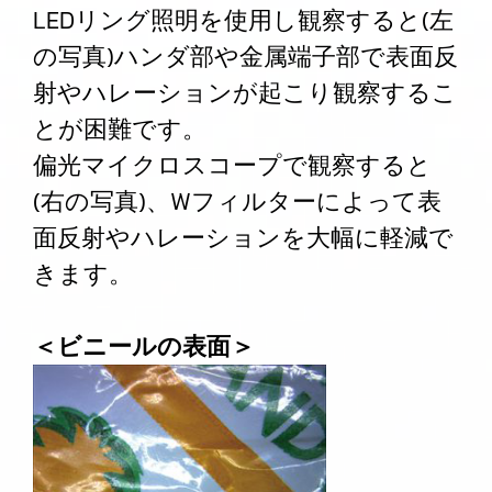
LEDリング照明を使用し観察すると(左
の写真)ハンダ部や金属端子部で表面反
射やハレーションが起こり観察するこ
とが困難です。
偏光マイクロスコープで観察すると
(右の写真)、Wフィルターによって表
面反射やハレーションを大幅に軽減で
きます。
＜ビニールの表面＞