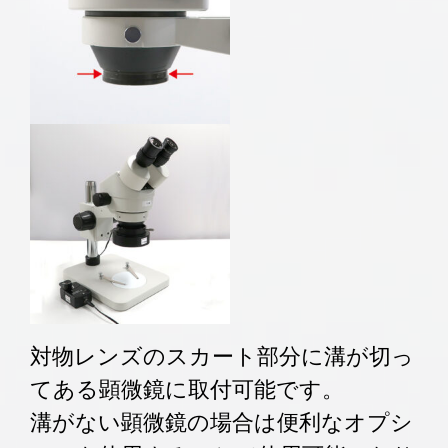
対物レンズのスカート部分に溝が切っ
てある顕微鏡に取付可能です。
溝がない顕微鏡の場合は便利なオプシ