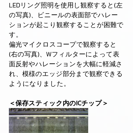
LEDリング照明を使用し観察すると(左
の写真)、ビニールの表面部でハレー
ションが起こり観察することが困難で
す。
偏光マイクロスコープで観察すると
(右の写真)、Wフィルターによって表
面反射やハレーションを大幅に軽減さ
れ、模様のエッジ部分まで観察できる
ようになりました。
＜保存スティック内のICチップ＞