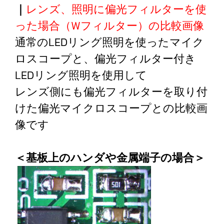
｜
レンズ、照明に偏光フィルターを使
った場合（Wフィルター）の比較画像
通常のLEDリング照明を使ったマイク
ロスコープと、偏光フィルター付き
LEDリング照明を使用して
レンズ側にも偏光フィルターを取り付
けた偏光マイクロスコープとの比較画
像です
＜基板上のハンダや金属端子の場合＞