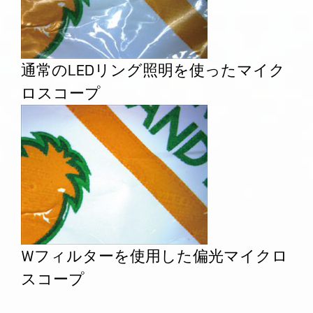
通常のLEDリング照明を使ったマイク
ロスコープ
Wフィルターを使用した偏光マイクロ
スコープ