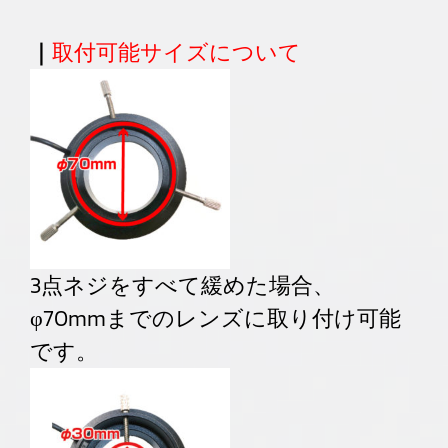
｜
取付可能サイズについて
3点ネジをすべて緩めた場合、
φ70mmまでのレンズに取り付け可能
です。