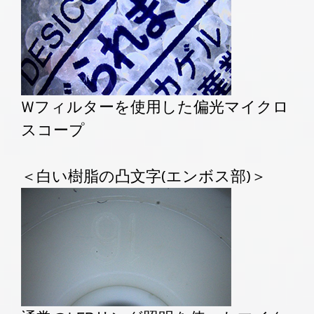
Wフィルターを使用した偏光マイクロ
スコープ
＜白い樹脂の凸文字(エンボス部)＞