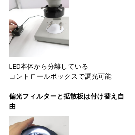
LED本体から分離している
コントロールボックスで調光可能
偏光フィルターと拡散板は付け替え自
由