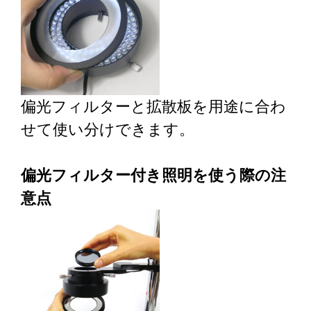
偏光フィルターと拡散板を用途に合わ
せて使い分けできます。
偏光フィルター付き照明を使う際の注
意点