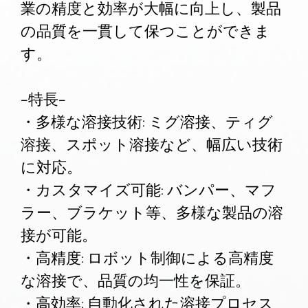
業の精度と効率が大幅に向上し、製品
の品質を一貫して保つことができま
す。
-特長-
・多様な溶接技術: ミグ溶接、ティグ
溶接、スポット溶接など、幅広い技術
に対応。
・カスタマイズ可能: バンパー、マフ
ラー、ブラケット等、多様な製品の溶
接が可能。
・高精度: ロボット制御による高精度
な溶接で、品質の均一性を保証。
・高効率: 自動化された溶接プロセス