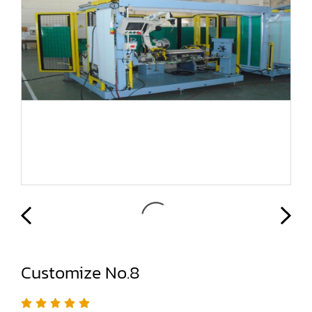
Customize No.8