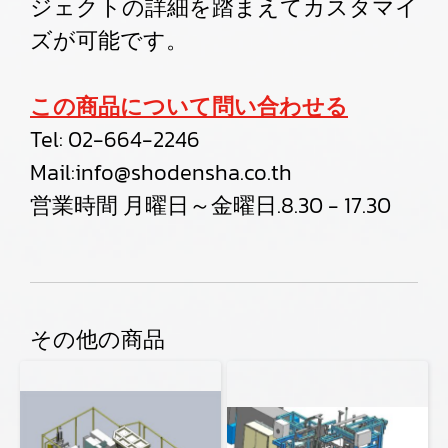
ジェクトの詳細を踏まえてカスタマイ
ズが可能です。
この商品について問い合わせる
Tel:
02-664-2246
Mail:
info@shodensha.co.th
営業時間 月曜日～金曜日.8.30 - 17.30
その他の商品