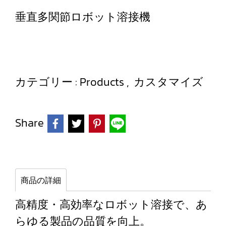
垂直多関節ロボット溶接機
カテゴリー :
Products
,
カスタマイズ
Share
商品の詳細
高精度・高効率なロボット溶接で、あ
らゆる製品の品質を向上。