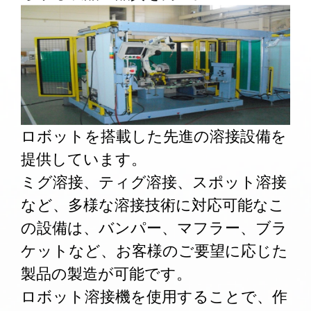
ロボットを搭載した先進の溶接設備を
提供しています。
ミグ溶接、ティグ溶接、スポット溶接
など、多様な溶接技術に対応可能なこ
の設備は、バンパー、マフラー、ブラ
ケットなど、お客様のご要望に応じた
製品の製造が可能です。
ロボット溶接機を使用することで、作