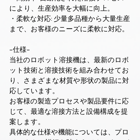
により、生産効率を大幅に向上。
・柔軟な対応: 少量多品種から大量生産
まで、お客様のニーズに柔軟に対応。
-仕様-
当社のロボット溶接機は、最新のロボ
ット技術と溶接技術を組み合わせてお
り、さまざまな材質や形状の製品に対
応しています。
お客様の製造プロセスや製品要件に応
じて、最適な溶接方法と設備構成を提
案します。
具体的な仕様や機能については、プロ