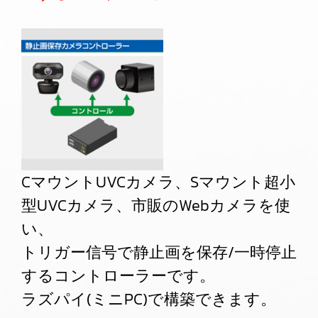
CマウントUVCカメラ、Sマウント超小
型UVCカメラ、市販のWebカメラを使
い、
トリガー信号で静止画を保存/一時停止
するコントローラーです。
ラズパイ(ミニPC)で構築できます。