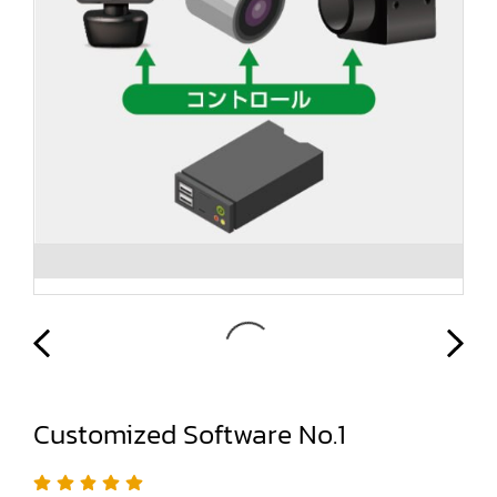
Customized Software No.1