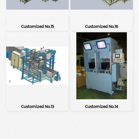
Customized No.15
Customized No.16
Customized No.13
Customized No.14