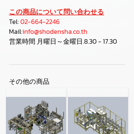
この商品について問い合わせる
Tel:
02-664-2246
Mail:
info@shodensha.co.th
営業時間 月曜日～金曜日.8.30 - 17.30
その他の商品