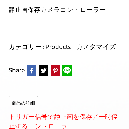
静止画保存カメラコントローラー
カテゴリー :
Products
,
カスタマイズ
Share
商品の詳細
トリガー信号で静止画を保存／一時停
止するコントローラー