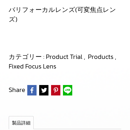
バリフォーカルレンズ(可変焦点レン
ズ)
カテゴリー :
Product Trial
,
Products
,
Fixed Focus Lens
Share
製品詳細