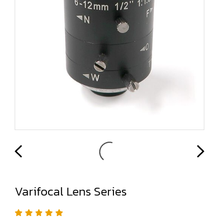
Varifocal Lens Series