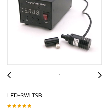
LED-3WLTSB