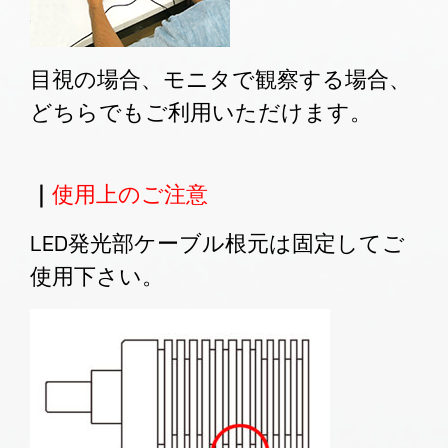
目視の場合、モニタで観察する場合、
どちらでもご利用いただけます。
｜
使用上のご注意
LED発光部ケーブル根元は固定してご
使用下さい。