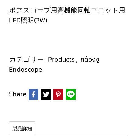
ボアスコープ用高機能同軸ユニット用
LED照明(3W)
カテゴリー :
Products
,
กล้องงู
Endoscope
Share
製品詳細