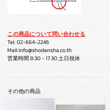
この商品について問い合わせる
Tel:
02-664-2246
Mail:
info@shodensha.co.th
営業時間 8:30 - 17:30 土日祝休
その他の商品