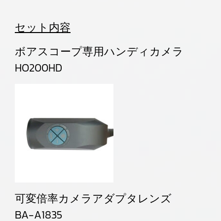
セット内容
ボアスコープ専用ハンディカメラ
HO200HD
可変倍率カメラアダプタレンズ
BA-A1835