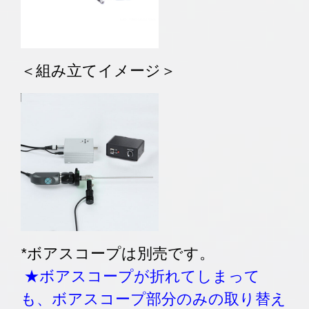
＜組み立てイメージ＞
*ボアスコープは別売です。
★ボアスコープが折れてしまって
も、ボアスコープ部分のみの取り替え