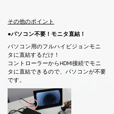
その他のポイント
●パソコン不要！モニタ直結！
パソコン用のフルハイビジョンモニ
タに直結するだけ！
コントローラーからHDMI接続でモニ
タに直結できるので、パソコンが不要
です。