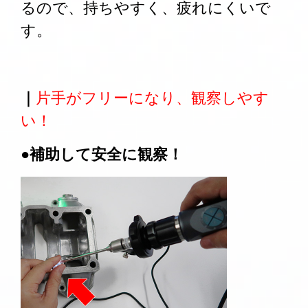
るので、持ちやすく、疲れにくいで
す。
｜
片手がフリーになり、観察しやす
い！
●補助して安全に観察！