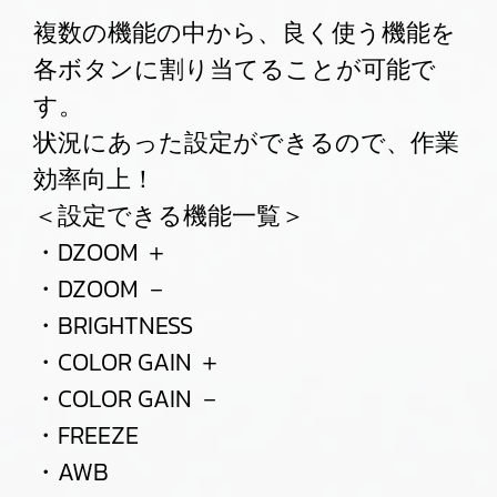
複数の機能の中から、良く使う機能を
各ボタンに割り当てることが可能で
す。
状況にあった設定ができるので、作業
効率向上！
＜設定できる機能一覧＞
・DZOOM ＋
・DZOOM －
・BRIGHTNESS
・COLOR GAIN ＋
・COLOR GAIN －
・FREEZE
・AWB