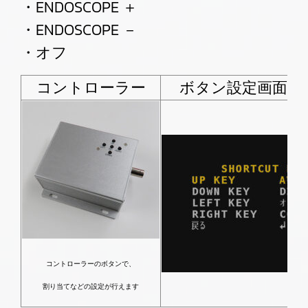
・ENDOSCOPE ＋
・ENDOSCOPE －
・オフ
コントローラー
ボタン設定画面イ
コントローラーのボタンで、
割り当てなどの設定が行えます