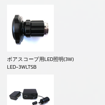
ボアスコープ用LED照明(3W)
LED-3WLTSB