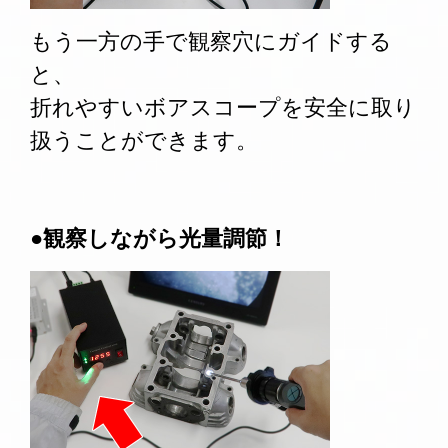
もう一方の手で観察穴にガイドする
と、
折れやすいボアスコープを安全に取り
扱うことができます。
●観察しながら光量調節！