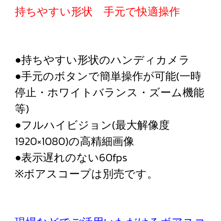
持ちやすい形状 手元で快適操作
●持ちやすい形状のハンディカメラ
●手元のボタンで簡単操作が可能(一時
停止・ホワイトバランス・ズーム機能
等)
●フルハイビジョン(最大解像度
1920×1080)の高精細画像
●表示遅れのない60fps
※ボアスコープは別売です。