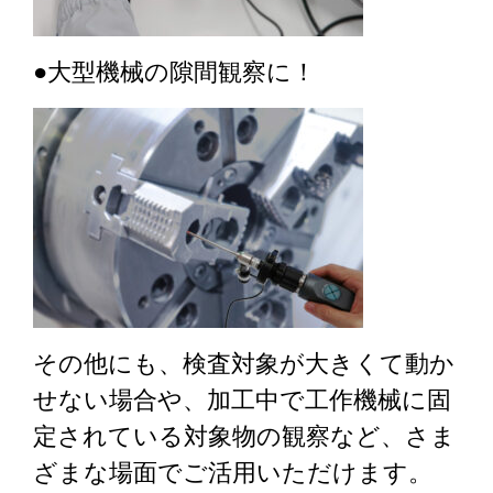
●大型機械の隙間観察に！
その他にも、検査対象が大きくて動か
せない場合や、加工中で工作機械に固
定されている対象物の観察など、さま
ざまな場面でご活用いただけます。