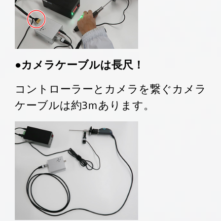
●カメラケーブルは長尺！
コントローラーとカメラを繋ぐカメラ
ケーブルは約3ｍあります。