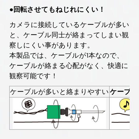
●回転させてもねじれにくい！
カメラに接続しているケーブルが多い
と、ケーブル同士が絡まってしまい観
察しにくい事があります。
本製品では、ケーブルが1本なので、
ケーブルが絡まる心配がなく、快適に
観察可能です！
ケーブルが多いと絡まりやすい
ケーブル