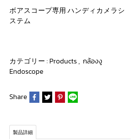
ボアスコープ専用 ハンディカメラシ
ステム
カテゴリー :
Products
,
กล้องงู
Endoscope
Share
製品詳細