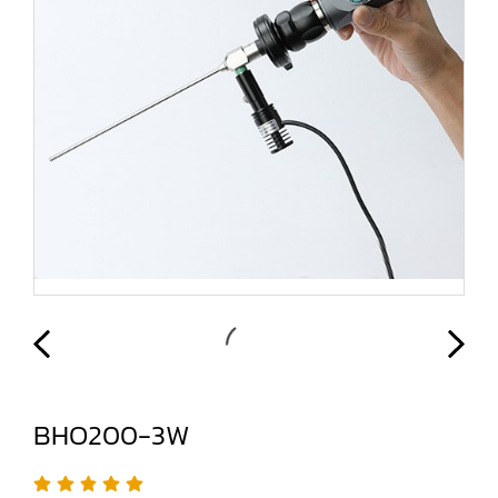
BHO200-3W