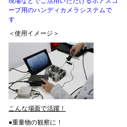
現場などでご活用いただけるボアスコ
ープ用のハンディカメラシステムで
す
＜使用イメージ＞
こんな場面で活躍！
●重量物の観察に！