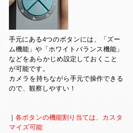
手元にある4つのボタンには、「ズー
ム機能」や「ホワイトバランス機能」
などをあらかじめ設定しておくこと
が可能です。
カメラを持ちながら手元で操作できる
ので、観察しやすい！
｜
各ボタンの機能割り当ては、カスタ
マイズ可能