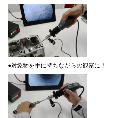
●対象物を手に持ちながらの観察に！