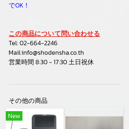
でOK！
この商品について問い合わせる
Tel:
02-664-2246
Mail:
info@shodensha.co.th
営業時間 8:30 - 17:30 土日祝休
その他の商品
New