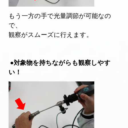
もう一方の手で光量調節が可能なの
で、
観察がスムーズに行えます。
●対象物を持ちながらも観察しやす
い！