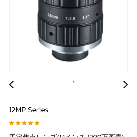
12MP Series