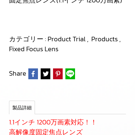
固定焦点レンズ(1.1インチ 1200万画素)
カテゴリー :
Product Trial
,
Products
,
Fixed Focus Lens
Share
製品詳細
1.1インチ 1200万画素対応！！
高解像度固定焦点レンズ