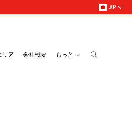
JP
エリア
会社概要
もっと