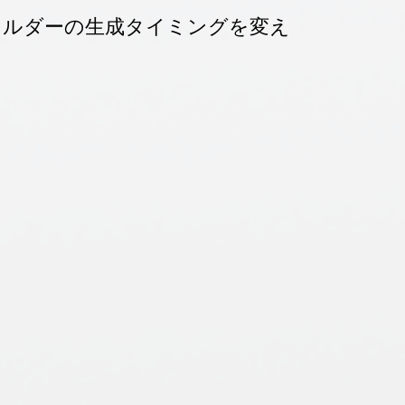
ォルダーの生成タイミングを変え