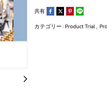
共有
カテゴリー :
Product Trial
,
Pr