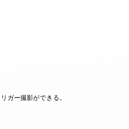
トリガー撮影ができる。