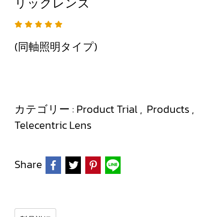
リックレンズ
(同軸照明タイプ)
カテゴリー :
Product Trial
,
Products
,
Telecentric Lens
Share