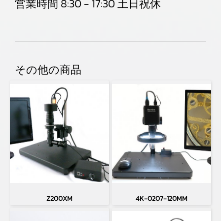
営業時間 8:30 - 17:30 土日祝休
その他の商品
Z200XM
4K-0207-120MM