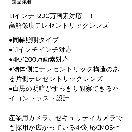
製品詳細
1.1インチ 1200万画素対応！！
高解像度テレセントリックレンズ
●同軸照明タイプ
●1.1インチインチ対応
●4K/1200万画素対応
●物体側にテレセントリック構造のあ
る片側テレセントリックレンズ
●白黒の明暗がすっきり観察できるハ
イコントラスト設計
産業用カメラ、セキュリティカメラで
も採用が広がっている4K対応CMOSセ