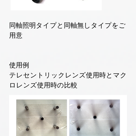
同軸照明タイプと同軸無しタイプをご
用意
使用例
テレセントリックレンズ使用時とマク
ロレンズ使用時の比較