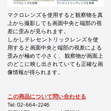
マクロレンズを使用すると観察物を真
上から撮影しても画面中央と端部の視
差に歪みが見られます。
しかしテレセントリックレンズを使
用すると画面中央と端部の視差による
歪みが極めて小さく、 観察物が画面上
のどこに映し出されていても正確な画
像情報が得られます。
この商品について問い合わせる
Tel:
02-664-2246