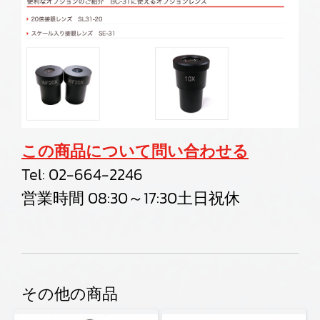
この商品について問い合わせる
Tel:
02-664-2246
営業時間 08:30～17:30土日祝休
その他の商品