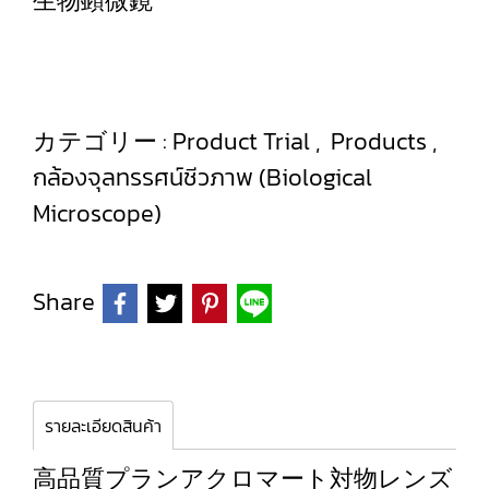
生物顕微鏡
カテゴリー :
Product Trial
,
Products
,
กล้องจุลทรรศน์ชีวภาพ (Biological
Microscope)
Share
รายละเอียดสินค้า
高品質プランアクロマート対物レンズ