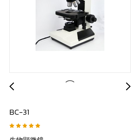
BC-31