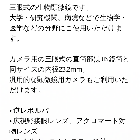
三眼式の生物顕微鏡です。
大学・研究機関、病院などで生物学・
医学などの分野にご使用いただけま
す。
カメラ用の三眼式の直筒部はJIS鏡筒と
同サイズの内径23.2mm。
汎用的な顕微鏡用カメラもご利用いた
だけます。
• 逆レボルバ
• 広視野接眼レンズ、アクロマート対
物レンズ