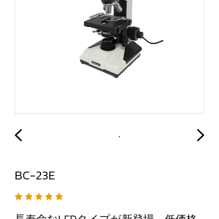
BC-23E