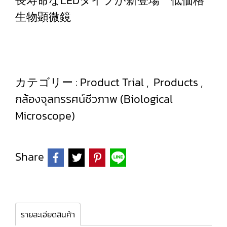
長寿命なLEDタイプが新登場 低価格
生物顕微鏡
カテゴリー :
Product Trial
,
Products
,
กล้องจุลทรรศน์ชีวภาพ (Biological
Microscope)
Share
รายละเอียดสินค้า