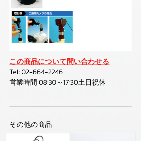
この商品について問い合わせる
Tel:
02-664-2246
営業時間 08:30～17:30土日祝休
その他の商品