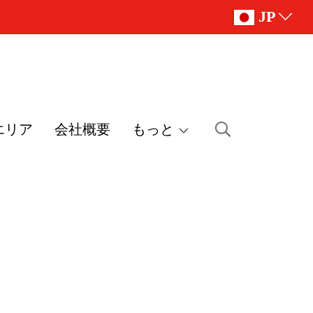
JP
エリア
会社概要
もっと