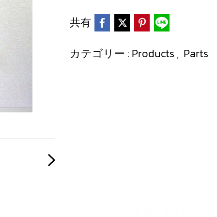
共有
カテゴリー :
Products
,
Parts