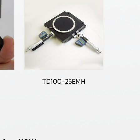
TD100-25EMH