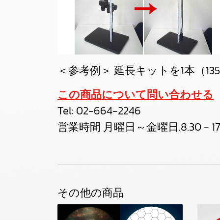
＜参考例＞ 延長キットを1本（13
この商品について問い合わせる
Tel:
02-664-2246
営業時間 月曜日～金曜日.8.30 - 17
その他の商品