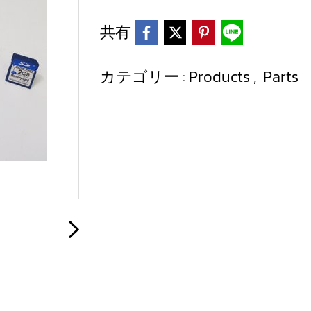
共有
カテゴリー :
Products
,
Parts