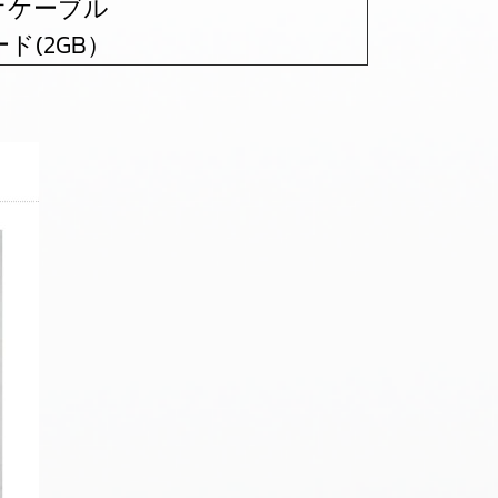
オケーブル
ード(2GB）