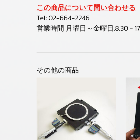
この商品について問い合わせる
Tel:
02-664-2246
営業時間 月曜日～金曜日.8.30 - 17
その他の商品