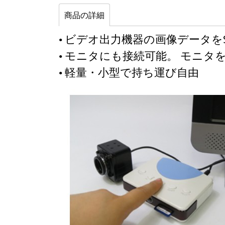
商品の詳細
• ビデオ出力機器の画像データを
• モニタにも接続可能。 モニ
• 軽量・小型で持ち運び自由