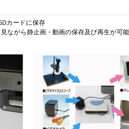
SDカードに保存
タを見ながら静止画・動画の保存及び再生が可