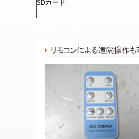
SDカード