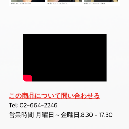
この商品について問い合わせる
Tel:
02-664-2246
営業時間 月曜日～金曜日.8.30 - 17.30