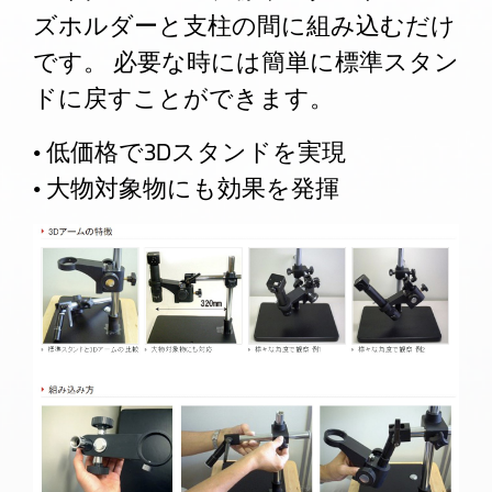
ズホルダーと支柱の間に組み込むだけ
です。 必要な時には簡単に標準スタン
ドに戻すことができます。
• 低価格で3Dスタンドを実現
• 大物対象物にも効果を発揮