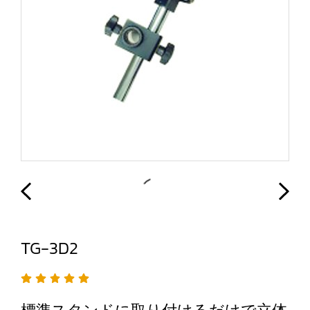
TG-3D2