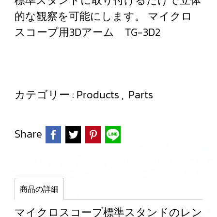
標準スタンドに取り付けるだけで立体
的な観察を可能にします。 マイクロ
スコープ用3Dアーム TG-3D2
カテゴリー :
Products
,
Parts
Share
商品の詳細
マイクロスコープ標準スタンドのレン