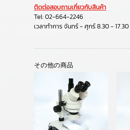
ติดต่อสอบถามเกี่ยวกับสินค้า
Tel:
02-664-2246
เวลาทำการ จันทร์ - ศุกร์ 8.30 - 17.30
その他の商品