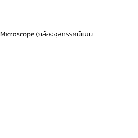
 Microscope (กล้องจุลทรรศน์แบบ