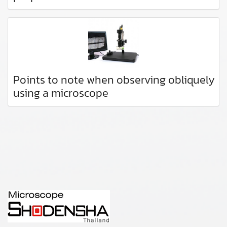
Points to note when observing obliquely
using a microscope