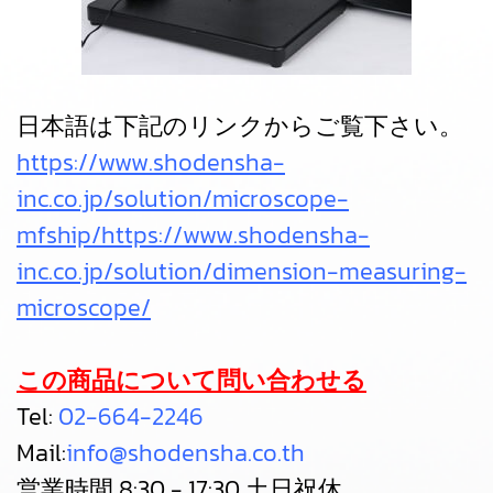
日本語は下記のリンクからご覧下さい。
https://www.shodensha-
inc.co.jp/solution/microscope-
mfship/https://www.shodensha-
inc.co.jp/solution/dimension-measuring-
microscope/
この商品について問い合わせる
Tel:
02-664-2246
Mail:
info@shodensha.co.th
営業時間 8:30 - 17:30 土日祝休