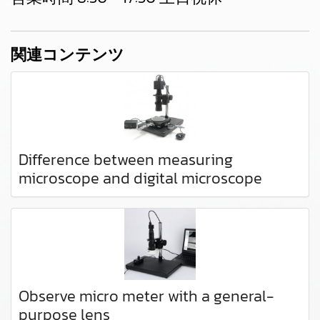
関連コンテンツ
Difference between measuring
microscope and digital microscope
Observe micro meter with a general-
purpose lens