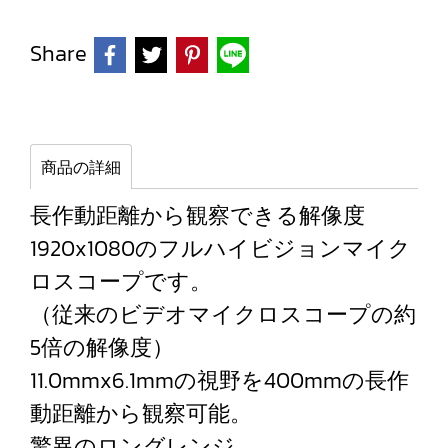
Share
商品の詳細
長作動距離から観察できる解像度
1920x1080のフルハイビジョンマイク
ロスコープです。
（従来のビデオマイクロスコープの約
5倍の解像度）
11.0mmx6.1mmの視野を400mmの長作
動距離から観察可能。
驚異のロングレンジ。