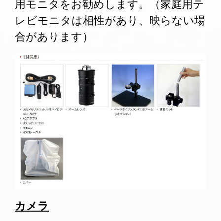
用モニタをお勧めします。（家庭用テ
レビモニタは相性があり、映らない場
合があります）
カメラ