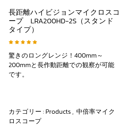
長距離ハイビジョンマイクロスコ
ープ LRA200HD-2S（スタンド
タイプ）
驚きのロングレンジ！400mm～
200mmと長作動距離での観察が可能
です。
カテゴリー :
Products
,
中倍率マイク
ロスコープ