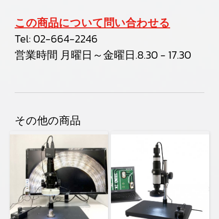
この商品について問い合わせる
Tel:
02-664-2246
営業時間 月曜日～金曜日.8.30 - 17.30
その他の商品