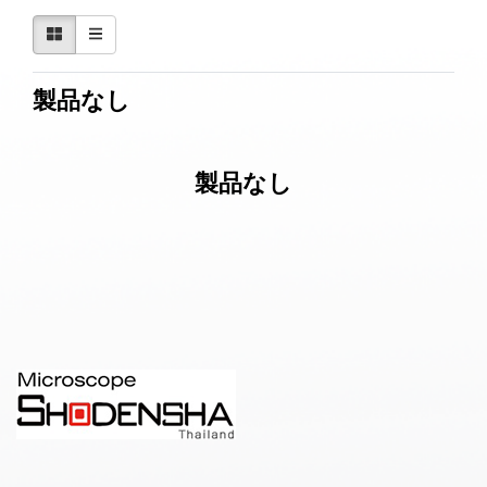
製品なし
製品なし