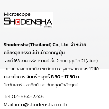
Shodensha(Thailand) Co., Ltd. จำหน่าย
กล้องจุลทรรศน์นำเข้าจากญี่ปุ่น
เลขที่ 163 อาคารรัชต์ภาคย์ ชั้น 2 ถนนสุขุมวิท 21 (อโศก)
แขวงคลองเตยเหนือ เขตวัฒนา กรุงเทพมหานคร 10110
เวลาทำการ จันทร์ - ศุกร์ 8.30 - 17.30 น.
ปิดวันเสาร์ - อาทิตย์ และ วันหยุดนักขัตฤกษ์
Tel:
02-664-2246
Mail:
info@shodensha.co.th