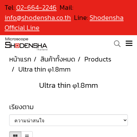
Tel:
02-664-2246
Mail:
info@shodensha.co.th
Line:
Shodensha
Official Line
หน้าแรก
สินค้าทั้งหมด
Products
Ultra thin φ1.8mm
Ultra thin φ1.8mm
เรียงตาม